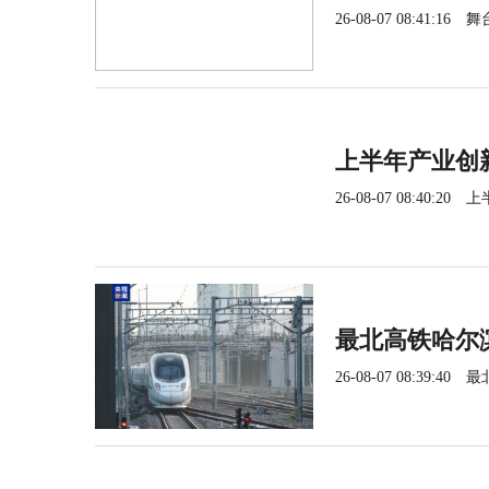
26-08-07 08:41:16
舞
上半年产业创
26-08-07 08:40:20
上
最北高铁哈尔
26-08-07 08:39:40
最