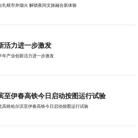
台扎根市井烟火 解锁夜间文旅融合新体验
新活力进一步激发
半年产业创新活力进一步激发
滨至伊春高铁今日启动按图运行试验
北高铁哈尔滨至伊春高铁今日启动按图运行试验