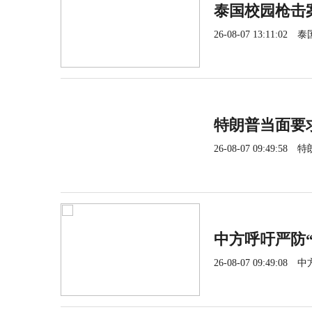
泰国校园枪击
26-08-07 13:11:02
泰
特朗普当面要
26-08-07 09:49:58
特
中方呼吁严防
26-08-07 09:49:08
中