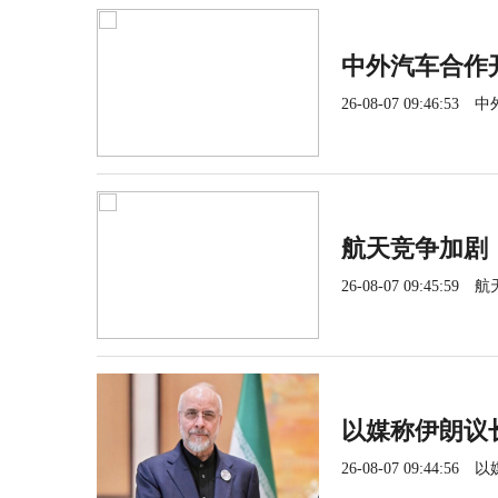
中外汽车合作
26-08-07 09:46:53
中
航天竞争加剧
26-08-07 09:45:59
航
以媒称伊朗议
26-08-07 09:44:56
以