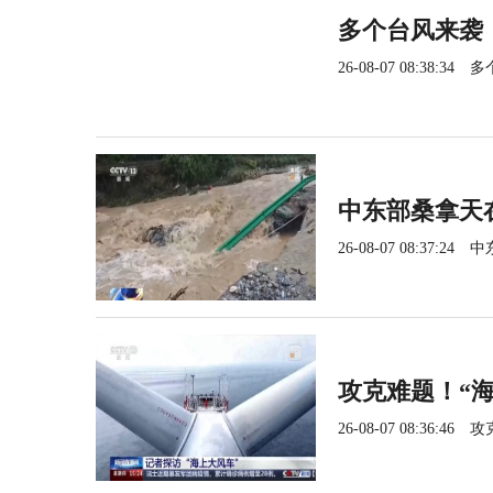
多个台风来袭
26-08-07 08:38:34
多
中东部桑拿天
26-08-07 08:37:24
中
攻克难题！“
26-08-07 08:36:46
攻