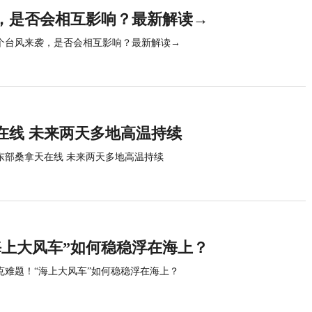
，是否会相互影响？最新解读→
个台风来袭，是否会相互影响？最新解读→
在线 未来两天多地高温持续
东部桑拿天在线 未来两天多地高温持续
海上大风车”如何稳稳浮在海上？
克难题！“海上大风车”如何稳稳浮在海上？