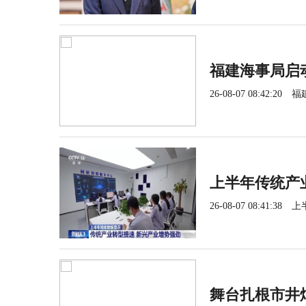
福建海事局启
26-08-07 08:42:20
福
上半年传统产
26-08-07 08:41:38
上
舞台扎根市井