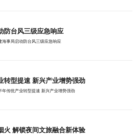
动防台风三级应急响应
建海事局启动防台风三级应急响应
业转型提速 新兴产业增势强劲
半年传统产业转型提速 新兴产业增势强劲
烟火 解锁夜间文旅融合新体验