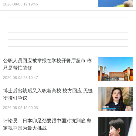
2026-08-05 19:19:45
公职人员回应被举报在学校开餐厅超市 称
只是帮忙装修
2026-08-05 23:10:47
博士后出轨后又入职新高校 校方回应 无缝
衔接引争议
2026-08-05 15:00:03
评论员：日本卯足劲要跟中国对抗到底 坚
定视中国为最大挑战