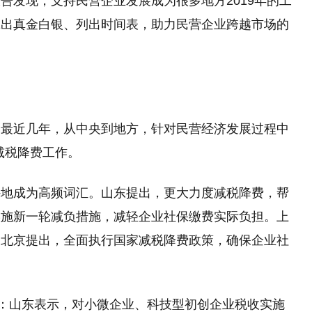
告发现，支持民营企业发展成为很多地方2019年的工
拿出真金白银、列出时间表，助力民营企业跨越市场的
。最近几年，从中央到地方，针对民营经济发展过程中
进减税降费工作。
外地成为高频词汇。山东提出，更大力度减税降费，帮
实施新一轮减负措施，减轻企业社保缴费实际负担。上
。北京提出，全面执行国家减税降费政策，确保企业社
”：山东表示，对小微企业、科技型初创企业税收实施