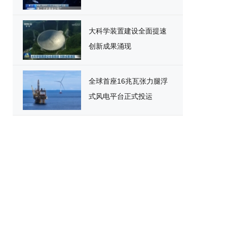
大科学装置建设全面提速
创新成果涌现
全球首座16兆瓦张力腿浮
式风电平台正式投运