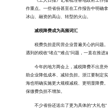
《工人日报》记者梳理各地政府工作报
作重点。一些省份甚至在工作报告中明确
冰山、融资的高山、转型的火山。
减税降费成为高频词汇
税费负担是民营企业普遍关心的问题
遇到的税收“堵点”“难点”问题，一直在推
今年的地方两会上，减税降费不出意
助企业降低成本、减轻负担。浙江要制定
海也明确实施更大规模减税、更明显降费
保缴费负担不增加。
不少省份还送出了更为具体的“大礼包