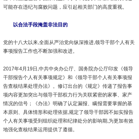
可能存在违纪与腐败问题，应引起相关部门的高度重视。
以合法手段掩盖非法目的
党的十八大以来,全面从严治党向纵深推进,领导干部个人有关
事项报告工作也不断加强和改进。
2017年4月19日,中共中央办公厅、国务院办公厅印发《领导
干部报告个人有关事项规定》和《领导干部个人有关事项报
告查核结果处理办法》。修订出台的《规定》传递了报告事
项内容更加突出与领导干部权力行为关联紧密的家事、家产
情况的信号；《办法》明确了认定漏报、瞒报需要掌握的基
本原则、具体情形和处理依据,规定了领导干部因不如实报告
个人有关事项受到组织处理和纪律处分的影响期,为更加有效
地强化查核结果运用提供了遵循。