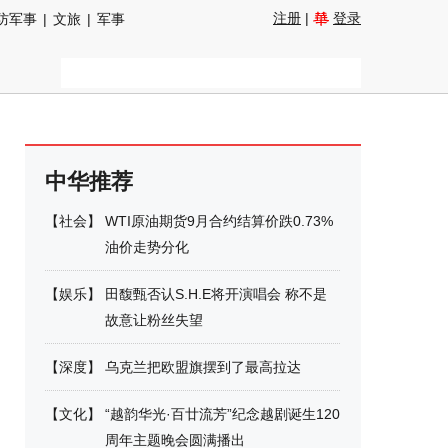
注册
|
登录
防军事
|
文旅
|
军事
中华推荐
【
社会
】
WTI原油期货9月合约结算价跌0.73%
油价走势分化
【
娱乐
】
田馥甄否认S.H.E将开演唱会 称不是
故意让粉丝失望
【
深度
】
乌克兰把欧盟旗摆到了最高拉达
【
文化
】
“越韵华光·百廿流芳”纪念越剧诞生120
周年主题晚会圆满播出