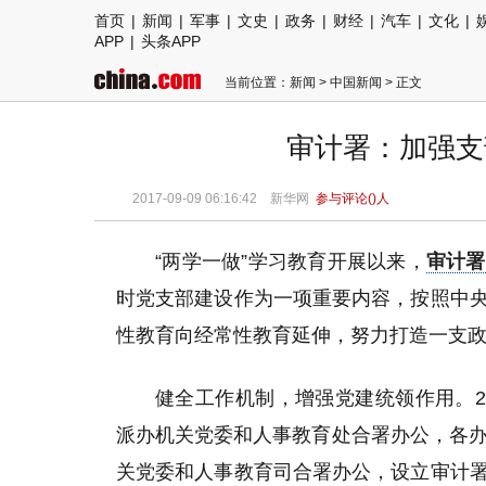
首页
|
新闻
|
军事
|
文史
|
政务
|
财经
|
汽车
|
文化
|
APP
|
头条APP
当前位置：
新闻
>
中国新闻
> 正文
审计署：加强支
2017-09-09 06:16:42
新华网
参与评论(
)人
“两学一做”学习教育开展以来，
审计署
时党支部建设作为一项重要内容，按照中
性教育向经常性教育延伸，努力打造一支
健全工作机制，增强党建统领作用。2
派办机关党委和人事教育处合署办公，各办
关党委和人事教育司合署办公，设立审计