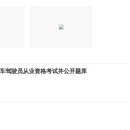
汽车驾驶员从业资格考试并公开题库