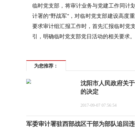
临时党支部，将审计业务与党建工作同计
计署的“野战军”，对临时党支部建设高度
要求审计组汇报工作时，首先汇报临时党
引，明确临时党支部党日活动的相关要求
为您推荐：
沈阳市人民政府关于
的决定
2017-09-07 07:56:54
军委审计署驻西部战区干部为部队追回违