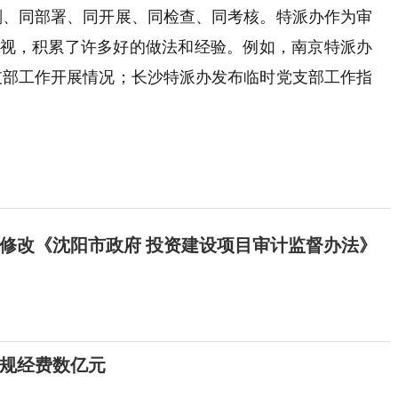
划、同部署、同开展、同检查、同考核。特派办作为审
重视，积累了许多好的做法和经验。例如，南京特派办
支部工作开展情况；长沙特派办发布临时党支部工作指
。
修改《沈阳市政府 投资建设项目审计监督办法》
规经费数亿元