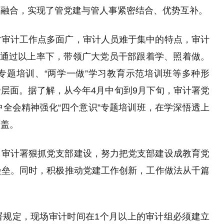
度融合，实现了管党建与管人事紧密结合、优势互补。
对审计工作点多面广，审计人员难于集中的特点，审计
，通过以上率下，带领广大党员干部跟着学、照着做。
专题培训、“两学一做”学习教育示范培训班等多种形
层面。据了解，从今年4月中旬到9月下旬，审计署党
中全会精神强化“四个意识”专题培训班，在学深悟透上
覆盖。
。审计署狠抓党支部建设，努力把党支部建设成教育党
堡垒。同时，积极推动党建工作创新，工作做法从千篇
署规定，现场审计时间在1个月以上的审计组必须建立