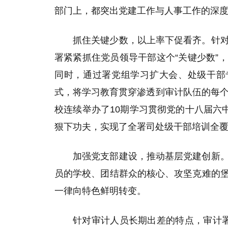
部门上，都突出党建工作与人事工作的深
抓住关键少数，以上率下促看齐。针
署紧紧抓住党员领导干部这个“关键少数”
同时，通过署党组学习扩大会、处级干部
式，将学习教育贯穿渗透到审计队伍的每个
校连续举办了10期学习贯彻党的十八届六
狠下功夫，实现了全署司处级干部培训全
加强党支部建设，推动基层党建创新
员的学校、团结群众的核心、攻坚克难的
一律向特色鲜明转变。
针对审计人员长期出差的特点，审计