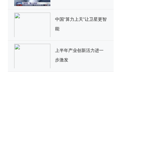
中国“算力上天”让卫星更智
能
上半年产业创新活力进一
步激发