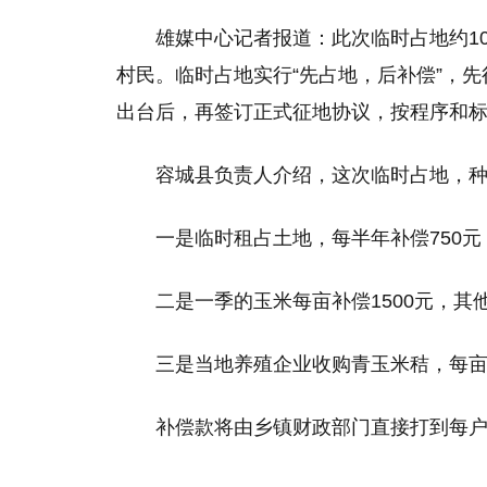
雄媒中心记者报道：此次临时占地约10
村民。临时占地实行“先占地，后补偿”，
出台后，再签订正式征地协议，按程序和
容城县负责人介绍，这次临时占地，
一是临时租占土地，每半年补偿750元
二是一季的玉米每亩补偿1500元，
三是当地养殖企业收购青玉米秸，每亩
补偿款将由乡镇财政部门直接打到每