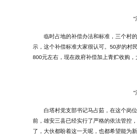
“清
临时占地的补偿办法和标准，三个村
示，这个补偿标准大家很认可。50岁的村
800元左右，现在政府补偿加上青贮收购
“清
白塔村党支部书记马占茹，在这个岗位
前，雄安三县已经实行了严格的依法管控
了，大伙都盼着这一天呢，也都希望能为