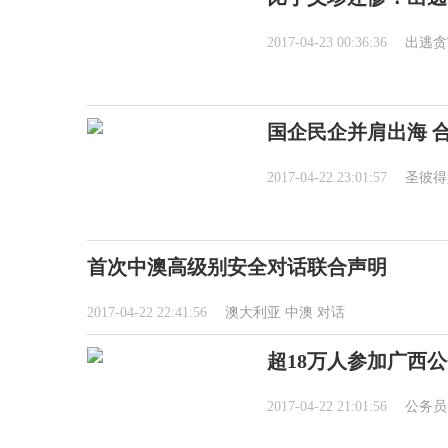
2017-04-23 00:36:36
出逃贪
国企民企并肩出海 
2017-04-22 23:01:57
圣彼得
首次中澳高级别安全对话联合声明
2017-04-22 22:41:56
澳大利亚
中澳
对话
超18万人参加广西
2017-04-22 21:01:56
公务员