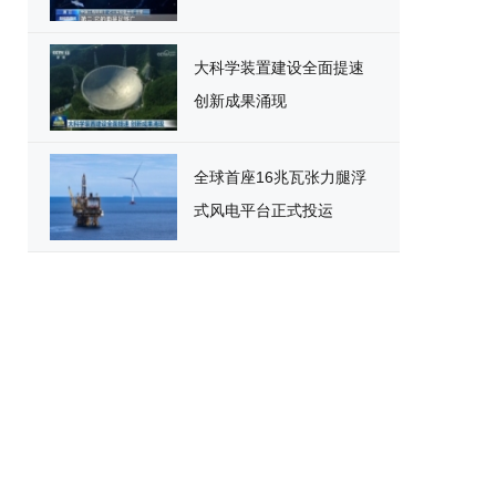
大科学装置建设全面提速
创新成果涌现
全球首座16兆瓦张力腿浮
式风电平台正式投运