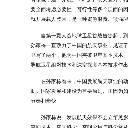
要全面考虑必要性、可行性等多个层面的
就开展载人登月，是一种资源浪费。”孙家
自第一颗人造地球卫星首战告捷起，到
孙家栋一直致力于中国的航天事业，见证了
书写了两个，他为中国突破卫星基本技术
导航卫星组网技术和深空探测基本技术作
在孙家栋看来，中国发展航天事业的
助力国家发展和建设为首要原则。正因为
节奏和步伐。
孙家栋说，发展航天效果不会立竿见
空间技术、空间科学、空间应用与科学普