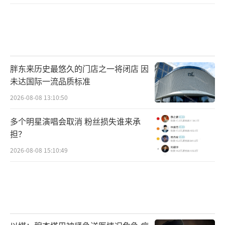
胖东来历史最悠久的门店之一将闭店 因
未达国际一流品质标准
2026-08-08 13:10:50
多个明星演唱会取消 粉丝损失谁来承
担？
2026-08-08 15:10:49