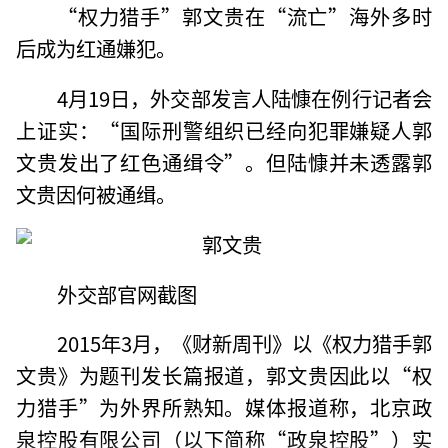
“权力猎手”郭文贵在“流亡”海外多时
后成为红通嫌犯。
4月19日，外交部发言人陆慷在例行记者会
上证实：“国际刑警组织已经向犯罪嫌疑人郭
文贵发出了红色通缉令”。但陆慷并未透露郭
文贵因何被通缉。
外交部官网截图
2015年3月，《财新周刊》以《权力猎手郭
文贵》为题刊发长篇报道，郭文贵因此以“权
力猎手”为外界所熟知。媒体报道称，北京政
泉控股有限公司（以下简称“政泉控股”）实