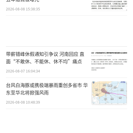
2026-08-08 15:38:35
带薪错峰休假通知引争议 河南回应 直
面“不敢休、不能休、休不均”痛点
2026-08-07 16:04:34
台风白海豚或携极端暴雨重创多省市 华
东至华北将掀强风雨
2026-08-08 10:48:39