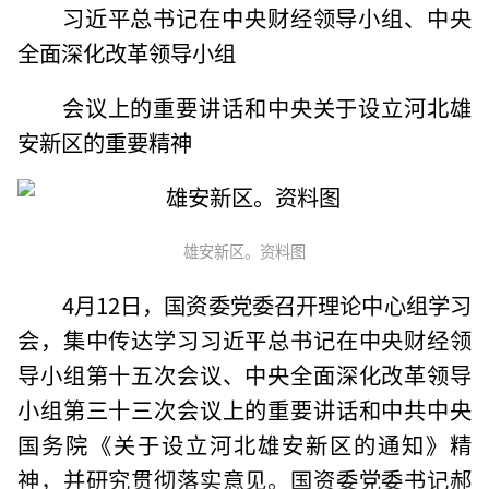
习近平总书记在中央财经领导小组、中央
全面深化改革领导小组
会议上的重要讲话和中央关于设立河北雄
安新区的重要精神
雄安新区。资料图
4月12日，国资委党委召开理论中心组学习
会，集中传达学习习近平总书记在中央财经领
导小组第十五次会议、中央全面深化改革领导
小组第三十三次会议上的重要讲话和中共中央
国务院《关于设立河北雄安新区的通知》精
神，并研究贯彻落实意见。国资委党委书记郝