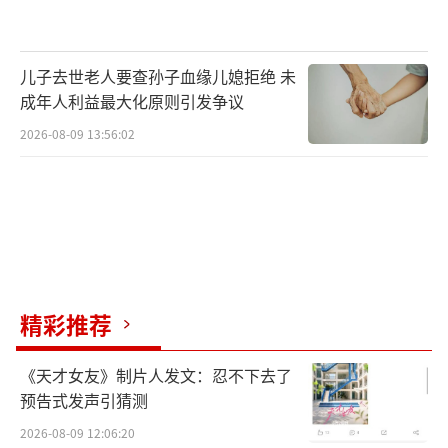
儿子去世老人要查孙子血缘儿媳拒绝 未
成年人利益最大化原则引发争议
2026-08-09 13:56:02
精彩推荐
《天才女友》制片人发文：忍不下去了
预告式发声引猜测
2026-08-09 12:06:20