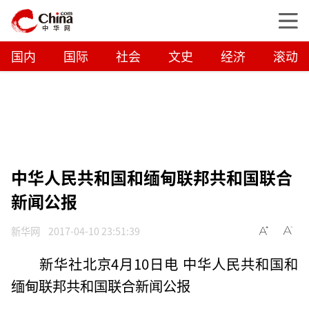
国内
国际
社会
文史
经济
滚动
中华人民共和国和缅甸联邦共和国联合
新闻公报
新华网
2017-04-10 23:51:39
新华社北京4月10日电 中华人民共和国和
缅甸联邦共和国联合新闻公报