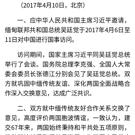
（2017年4月10日，北京）
一、应中华人民共和国主席习近平邀请，
缅甸联邦共和国总统吴廷觉于2017年4月6日至
11日对中国进行国事访问。
访问期间，国家主席习近平同吴廷觉总统
举行了会谈。国务院总理李克强、全国人大常
委会委员长张德江分别会见了吴廷觉总统。双
方就巩固中缅传统友谊、深化两国全面战略合
作深入交换意见，达成广泛共识。
二、双方就中缅传统友好合作关系交换了
意见，高度评价两国胞波情谊，一致认为，建
交67年来，两国始终秉持和平共处五项原则，