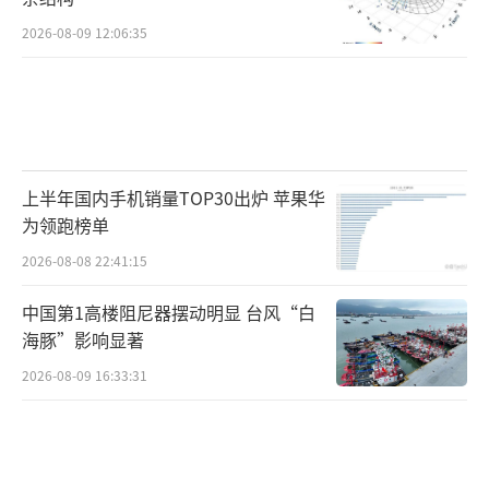
2026-08-09 12:06:35
上半年国内手机销量TOP30出炉 苹果华
为领跑榜单
2026-08-08 22:41:15
中国第1高楼阻尼器摆动明显 台风“白
海豚”影响显著
2026-08-09 16:33:31