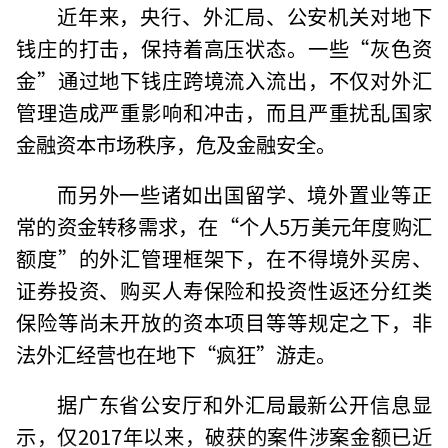
近年来，央行、外汇局、公安机关对地下
钱庄的打击，保持着高压状态。一些“灰色资
金”通过地下钱庄跨境流入流出，不仅对外汇
管理造成严重影响和冲击，而且严重扰乱国家
金融资本市场秩序，危及金融安全。
而另外一些诸如出国留学、境外置业等正
常的资金转移需求，在“个人5万美元年度购汇
额度”的外汇管理框架下，在不得境外买房、
证券投资、购买人寿保险和投资性返还分红类
保险等尚未开放的资本项目等等规定之下，非
法外汇经营也在地下“疯狂”游走。
据广东省公安厅和外汇局最新公开信息显
示，仅2017年以来，破获的案件涉案金额已近