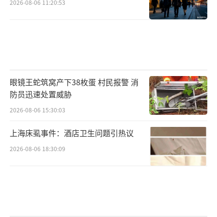
2026-08-06 11:20:53
眼镜王蛇筑窝产下38枚蛋 村民报警 消
防员迅速处置威胁
2026-08-06 15:30:03
上海床虱事件：酒店卫生问题引热议
2026-08-06 18:30:09