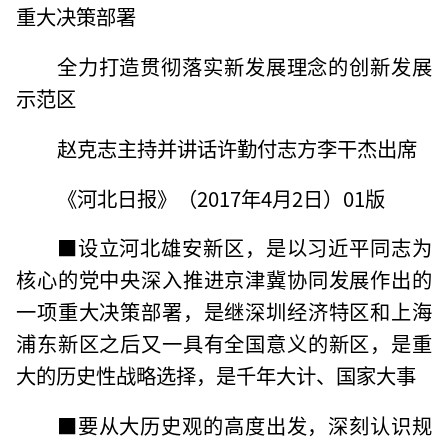
重大决策部署
全力打造贯彻落实新发展理念的创新发展
示范区
赵克志主持并讲话许勤付志方李干杰出席
《河北日报》（2017年4月2日）01版
■设立河北雄安新区，是以习近平同志为
核心的党中央深入推进京津冀协同发展作出的
一项重大决策部署，是继深圳经济特区和上海
浦东新区之后又一具有全国意义的新区，是重
大的历史性战略选择，是千年大计、国家大事
■要从大历史观的高度出发，深刻认识规