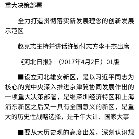
重大决策部署
全力打造贯彻落实新发展理念的创新发展
示范区
赵克志主持并讲话许勤付志方李干杰出席
《河北日报》（2017年4月2日）01版
■设立河北雄安新区，是以习近平同志为
核心的党中央深入推进京津冀协同发展作出的
一项重大决策部署，是继深圳经济特区和上海
浦东新区之后又一具有全国意义的新区，是重
大的历史性战略选择，是千年大计、国家大事
■要从大历史观的高度出发，深刻认识规