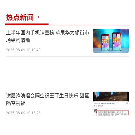
热点新闻
上半年国内手机销量榜 苹果华为领衔市
场结构清晰
2026-08-09 10:10:43
谢霆锋演唱会隔空祝王菲生日快乐 甜蜜
隔空祝福
2026-08-09 10:15:26