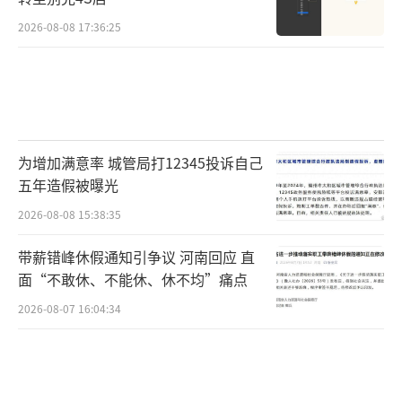
2026-08-08 17:36:25
为增加满意率 城管局打12345投诉自己
五年造假被曝光
2026-08-08 15:38:35
带薪错峰休假通知引争议 河南回应 直
面“不敢休、不能休、休不均”痛点
2026-08-07 16:04:34