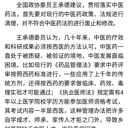
全国政协委员王承德建议，贯彻落实中医
药法，首先要对现行的中医药政策、法规进行
清理，对不符合中医药法的进行废止和修改。
王承德委员认为，几十年来，中医的疗效
和科研成果必须按西医的方法认可，中医药一
直处于被质疑、被验证的境地，中医发展面临
困境。比如现行的《药品管理法》要求中药评
审按照西药标准进行，一些应用了上千年的传
统方剂，还得按西药的要求做临床、药效、毒
理实验才可能通过；《执业医师法》规定需有4
年以上医学院校学历方能参加医师资格考试，
其考试内容一半是西医，这种管理办法把许多
自学成才、师承、家传人才拒之门外，导致乡