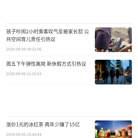
孩子吵闹2小时乘客叹气反被家长怼 公
共空间育儿责任引热议
2026-08-06 09:32:06
周五下午弹性离岗 新休假方式引热议
2026-08-06 11:20:53
涨价1元的冰红茶 两年少赚了15亿
2026-08-06 15:44:44