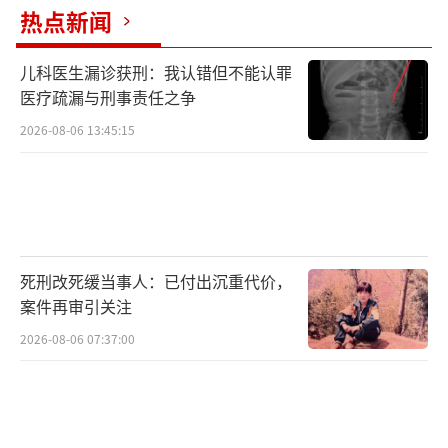
热点新闻
来源：大河网
儿科医生漏诊获刑：我认错但不能认罪
医疗疏漏与刑事责任之争
2026-08-06 13:45:15
死刑改死缓当事人：已付出沉重代价，
案件再审引关注
2026-08-06 07:37:00