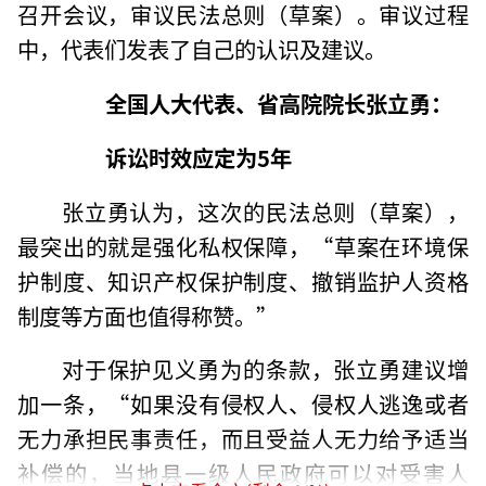
召开会议，审议民法总则（草案）。审议过程
中，代表们发表了自己的认识及建议。
全国人大代表、省高院院长张立勇：
诉讼时效应定为5年
张立勇认为，这次的民法总则（草案），
最突出的就是强化私权保障，“草案在环境保
护制度、知识产权保护制度、撤销监护人资格
制度等方面也值得称赞。”
对于保护见义勇为的条款，张立勇建议增
加一条，“如果没有侵权人、侵权人逃逸或者
无力承担民事责任，而且受益人无力给予适当
补偿的，当地县一级人民政府可以对受害人