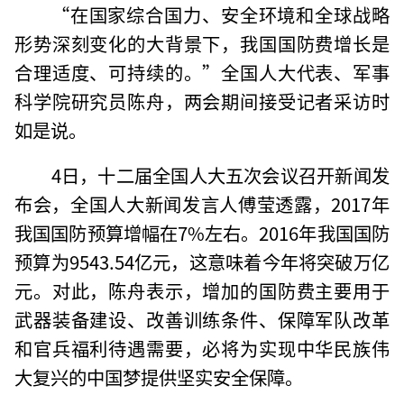
“在国家综合国力、安全环境和全球战略
形势深刻变化的大背景下，我国国防费增长是
合理适度、可持续的。”全国人大代表、军事
科学院研究员陈舟，两会期间接受记者采访时
如是说。
4日，十二届全国人大五次会议召开新闻发
布会，全国人大新闻发言人傅莹透露，2017年
我国国防预算增幅在7%左右。2016年我国国防
预算为9543.54亿元，这意味着今年将突破万亿
元。对此，陈舟表示，增加的国防费主要用于
武器装备建设、改善训练条件、保障军队改革
和官兵福利待遇需要，必将为实现中华民族伟
大复兴的中国梦提供坚实安全保障。