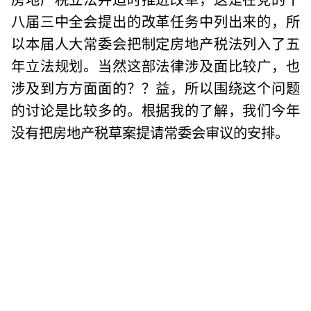
八届三中全会提出的改革任务中列出来的，所
以本届人大常委会把制定房地产税法列入了五
年立法规划。当然这部法律涉及面比较广，也
涉及到方方面面的？？益，所以围绕这个问题
的讨论是比较多的。根据我的了解，我们今年
没有把房地产税草案提请常委会审议的安排。