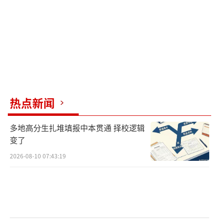
热点新闻
多地高分生扎堆填报中本贯通 择校逻辑
变了
2026-08-10 07:43:19