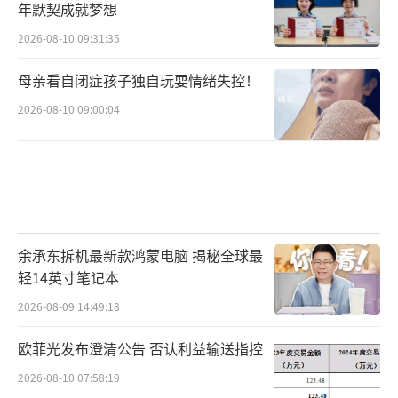
年默契成就梦想
2026-08-10 09:31:35
母亲看自闭症孩子独自玩耍情绪失控！
2026-08-10 09:00:04
余承东拆机最新款鸿蒙电脑 揭秘全球最
轻14英寸笔记本
2026-08-09 14:49:18
欧菲光发布澄清公告 否认利益输送指控
2026-08-10 07:58:19