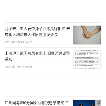
儿子去世老人要查孙子血缘儿媳拒绝 未
成年人利益最大化原则引发争议
2026-08-09 13:56:02
上海迪士尼因台风变水上乐园 运营调整
通知
2026-08-09 22:29:58
广州同考690分同桌互相祝愿拿诺奖 三