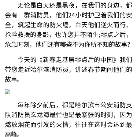
无论是白天还是黑夜，在我们的身边，都
会有一群消防员，他们24小时护卫着我们的安
全，筑起生命的防火墙，白天他们逆火而行、
抢险救援的身影，也许您并不陌生;零点之后，
危急时刻，他们还有哪些不为你所不知的故事?
今天的《新春走基层零点后的中国》我们
带您走近哈尔滨消防员，讲述春节期间他们的
故事。
每年除夕前后，都是哈尔滨市公安消防支
队消防员玄龙海最忙也是最紧张的时刻，因为
燃放烟花而引发的火情，往往在这时会达到最
高峰。