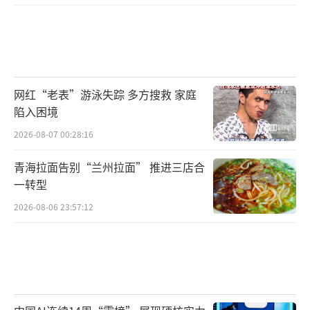
网红“老表”游泳失踪 多方搜救 家庭
陷入困境
2026-08-07 00:28:16
青海拉面告别“兰州拉面” 推进三店合
一转型
2026-08-06 23:57:12