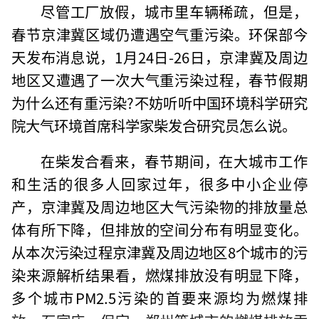
尽管工厂放假，城市里车辆稀疏，但是，
春节京津冀区域仍遭遇空气重污染。环保部今
天发布消息说，1月24日-26日，京津冀及周边
地区又遭遇了一次大气重污染过程，春节假期
为什么还有重污染?不妨听听中国环境科学研究
院大气环境首席科学家柴发合研究员怎么说。
在柴发合看来，春节期间，在大城市工作
和生活的很多人回家过年，很多中小企业停
产，京津冀及周边地区大气污染物的排放量总
体有所下降，但排放的空间分布有明显变化。
从本次污染过程京津冀及周边地区8个城市的污
染来源解析结果看，燃煤排放没有明显下降，
多个城市PM2.5污染的首要来源均为燃煤排