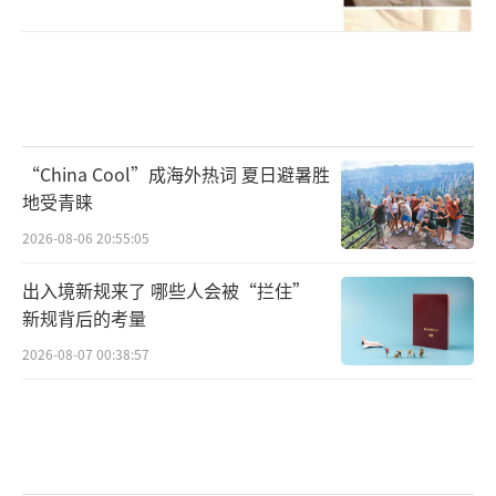
“China Cool”成海外热词 夏日避暑胜
地受青睐
2026-08-06 20:55:05
出入境新规来了 哪些人会被“拦住”
新规背后的考量
2026-08-07 00:38:57