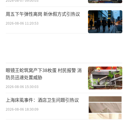
2026-08-07 09:00:03
周五下午弹性离岗 新休假方式引热议
2026-08-06 11:20:53
眼镜王蛇筑窝产下38枚蛋 村民报警 消
防员迅速处置威胁
2026-08-06 15:30:03
上海床虱事件：酒店卫生问题引热议
2026-08-06 18:30:09