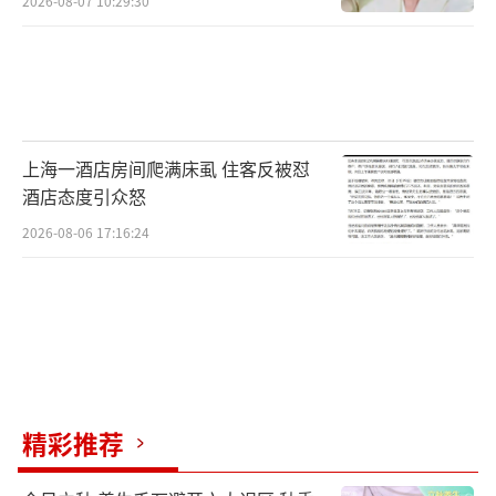
2026-08-07 10:29:30
上海一酒店房间爬满床虱 住客反被怼
酒店态度引众怒
2026-08-06 17:16:24
精彩推荐