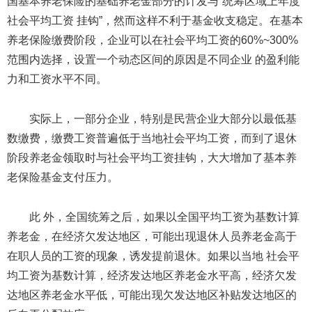
国基本养老保险的基础养老金部分的计发与“统筹区域上年度
社会平均工资 挂钩”，然而这样不利于基金收支稳定。在基本
养老保险缴费阶段，企业可以在社会平均工资的60%~300%
范围内选择，设置一个动态区间的原因是不同企业 的盈利能
力和工资水平不同。
实际上，一部分企业，特别是民营企业大部分以最低基
数缴费，缴费工资普遍低于当地社会平均工资，而到了退休
阶段养老金领取时与社会平均工资挂钩，大大增加了基本养
老保险基金支付压力。
此 外，全国统筹之后，如果以全国平均工资为基数计算
养老金，在经济欠发达地区，可能出现退休人员养老金高于
在职人员的工资的现象，诱发提前退休。如果以当地 社会平
均工资为基数计算，经济发达地区养老金水平高，经济欠发
达地区养老金水平低，可能出现欠发达地区补贴发达地区的