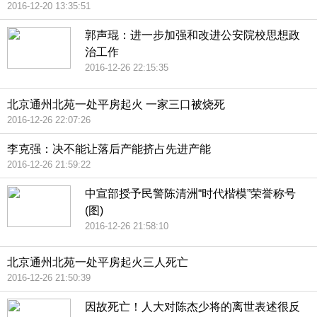
2016-12-20 13:35:51
郭声琨：进一步加强和改进公安院校思想政
治工作
2016-12-26 22:15:35
北京通州北苑一处平房起火 一家三口被烧死
2016-12-26 22:07:26
李克强：决不能让落后产能挤占先进产能
2016-12-26 21:59:22
中宣部授予民警陈清洲“时代楷模”荣誉称号
(图)
2016-12-26 21:58:10
北京通州北苑一处平房起火三人死亡
2016-12-26 21:50:39
因故死亡！人大对陈杰少将的离世表述很反