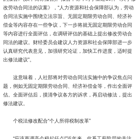
改劳动合同法的议案》，“人力资源和社会保障部认为，劳动
合同法实施中围绕立法宗旨、无固定期限劳动合同、经济补
偿金等内容存在一些争议，下一步将就无固定期限劳动合同
等内容进行全面评估，在调研评估的基础上提出修改劳动合
同法的建议。财经委员会建议人力资源和社会保障部进一步
认真研究代表意见，加强研究论证，加快工作进度，适时提
出修法建议”。
这意味着，人社部将对劳动合同法实施中的争议焦点问
题，例如无固定期限劳动合同、经济补偿金等，作出全面评
估。全面评估后，摸清争议各方的诉求，再启动修法，提出
修法建议。
个税法修改配合“个人所得税制改革”
“应该再调高个税起征点!”近年来，此系工薪阶层的关注