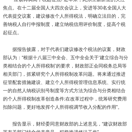
焦点。在十二届全国人大四次会议上，安进等30名全国人大
代表提交议案，建议修改个人所得税法，明确立法目的，完
善纳税人自行申报制度，建立纳税信用评价制度，提高个税
起征点。
据报告披露，对于代表们建议修改个税法的议案，财政
部认为：“根据十八届三中全会、五中全会关于‘建立综合与分
类相结合的个人所得税制’的要求，财政部正会同税务总局等
相关部门，抓紧研究个人所得税制改革问题。将来通过推进
征管配套措施建设、建立个人所得税管理信息系统、实行统
一的自然人纳税识别号制度等方式方法为综合与分类相结合
的个人所得税制改革创造条件;在改革过程中，统筹研究费用
扣除问题，更好地发挥个人所得税调节收入分配的作用”。
报告显示，财经委同意财政部的上述意见，“建议财政部