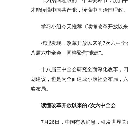
作为治国理政的一个重要环节，历届
才能读懂中国共产党，读懂中国治国理政
学习小组今天推荐《读懂改革开放以来
梳理发现，改革开放以来的7次六中全
八届六中全会，同样聚焦“党建”。
十八届三中全会研究全面深化改革，四
划建议，也是为全面建成小康社会布局，六
略布局。
读懂改革开放以来的7次六中全会
7月26日，中国有条消息，引发世界关