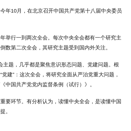
今年10月，在北京召开中国共产党第十八届中央委员
每年举行一到两次全会。每次中央全会都有一个研究主
会倒数第二次全会，其研究主题受到国内外关注。
会主题，几乎都是聚焦意识形态问题、党建问题。根
“党建”：这次全会，将研究全面从严治党重大问题，
订《中国共产党党内监督条例（试行）》。
个重要环节。有分析认为，读懂中央全会，是读懂中国
前提。