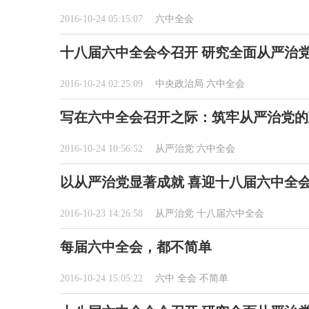
2016-10-24 05:15:07
六中全会
十八届六中全会今召开 研究全面从严治
2016-10-24 02:25:09
中央政治局
六中全会
写在六中全会召开之际：筑牢从严治党的
2016-10-24 10:56:52
从严治党
六中全会
以从严治党显著成就 喜迎十八届六中全
2016-10-23 14:26:58
从严治党
十八届六中全会
每届六中全会，都不简单
2016-10-24 15:05:22
六中
全会
不简单