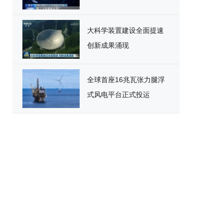
大科学装置建设全面提速
创新成果涌现
全球首座16兆瓦张力腿浮
式风电平台正式投运