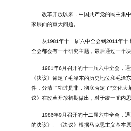
改革开放以来，中国共产党的民主集
家层面的重大问题。
从1981年十一届六中全会到2011
全会都会有一个研究主题，最后通过一个
1981年6月召开的十一届六中全会
《决议》肯定了毛泽东的历史地位和毛泽东
件，分清了功过是非，彻底否定了“文化大革
议》在改革开放初期做出，对于统一党内
1986年9月召开的十二届六中全会
的决议》。《决议》根据马克思主义基本