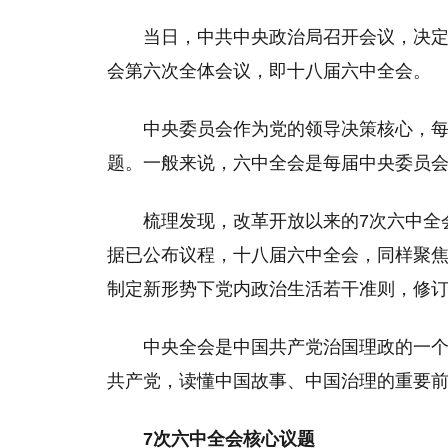
当日，中共中央政治局召开会议，决定
会第六次全体会议，即十八届六中全会。
中央委员会作为党的领导决策核心，
题。一般来说，六中全会是每届中央委员
梳理发现，改革开放以来的7次六中全
据已公布议程，十八届六中全会，同样聚焦
制定新形势下党内政治生活若干准则，修
中央全会是中国共产党治国理政的一
共产党，读懂中国故事、中国治理的重要
7次六中全会核心议题