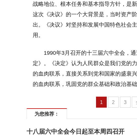
战略地位、根本任务和基本指导方针，是
这次《决议》的一个大背景是，当时资产
出。《决议》对坚持和发展中国特色社会
用。
1990年3月召开的十三届六中全会
定》。《决定》认为人民群众是我们党的
的血肉联系，直接关系到党和国家的盛衰
的血肉联系，巩固党的群众基础和政治基
1
2
3
为您推荐：
十八届六中全会今日起至本周四召开