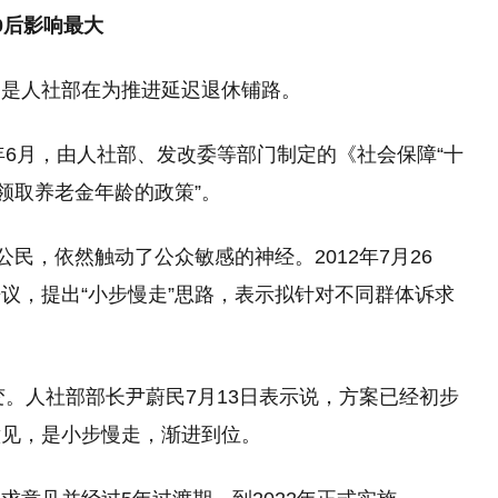
0后影响最大
为是人社部在为推进延迟退休铺路。
年6月，由人社部、发改委等部门制定的《社会保障“十
领取养老金年龄的政策”。
公民，依然触动了公众敏感的神经。2012年7月26
议，提出“小步慢走”思路，表示拟针对不同群体诉求
变。人社部部长尹蔚民7月13日表示说，方案已经初步
意见，是小步慢走，渐进到位。