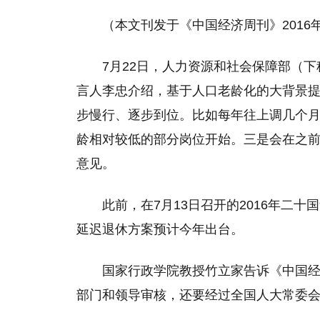
（本文刊发于《中国经济周刊》2016年
7月22日，人力资源和社会保障部（下
言人李忠介绍，基于人口老龄化的大背景
步慢行、逐步到位。比如每年往上调几个
龄相对较低的部分岗位开始。三是会在之
意见。
此前，在7月13日召开的2016年二
延迟退休方案预计今年出台。
国家行政学院教授竹立家告诉《中国
部门和领导审核，还要经过全国人大常委