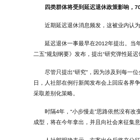
四类群体将受到延迟退休政策影响，7
近期延迟退休消息频发，这被业内认
延迟退休一事最早在2012年提出。当
二五”规划纲要》发布，提出“研究弹性延迟
尽管只提出“研究”，因为涉及到每一位
日，人社部在例行新闻发布会上回应各界争
采取差别化策略。
时隔4年，“小步慢走”思路依然没有改
成型，将在今年拿出，并且向社会来征集