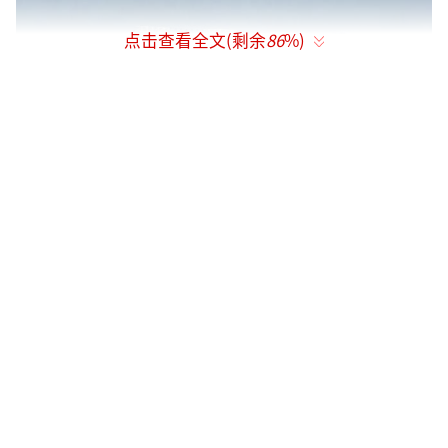
点击查看全文(剩余
86
%)
该型机具备多污染物、温室气体与云水探
测的集成航测能力。运12F飞机的成功研制，将
为我国区域大气污染监测提供重要的垂直探测
手段。