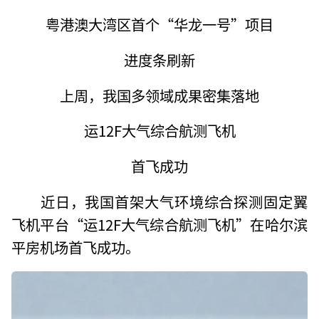
粤港澳大湾区首个“华龙一号”项目
进度条刷新
上周，我国多领域成果密集落地
运12F大气综合航测飞机
首飞成功
近日，我国首架大气环境综合探测固定翼
飞机平台“运12F大气综合航测飞机”在哈尔滨
平房机场首飞成功。