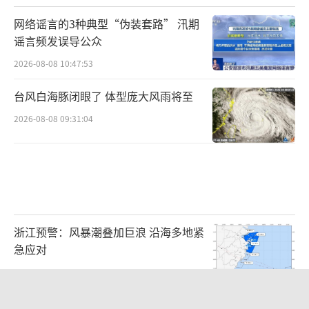
网络谣言的3种典型“伪装套路” 汛期
谣言频发误导公众
该趟班列装载有钢板、汽车配件、家具等
2026-08-08 10:47:53
货物，将经二连浩特口岸出境，途经蒙古国、
台风白海豚闭眼了 体型庞大风雨将至
俄罗斯、白俄罗斯、波兰和德国，大约20天后
2026-08-08 09:31:04
抵达比利时列日。
中欧班列货物抵达列日站点后，可实现中
转至德国、荷兰、法国等欧洲主要国家，不仅
增强了石家庄中欧班列欧洲端物流辐射能力，
也为京津冀地区与欧洲大陆之间的经贸往来注
浙江预警：风暴潮叠加巨浪 沿海多地紧
急应对
入新活力。
2026-08-08 09:51:29
从能源基建到国际物流
台风白海豚实时路径 预计9-10日登陆浙