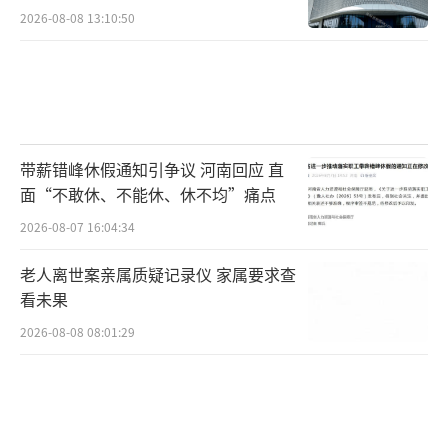
2026-08-08 13:10:50
再添新线路
京津冀首趟至比利时中欧班列发车
近日，满载55车集装箱的中欧班列从石家
庄国际陆港出发，驶向比利时列日。这是京津
带薪错峰休假通知引争议 河南回应 直
面“不敢休、不能休、休不均”痛点
冀地区首趟前往比利时的中欧班列。
2026-08-07 16:04:34
老人离世案亲属质疑记录仪 家属要求查
看未果
2026-08-08 08:01:29