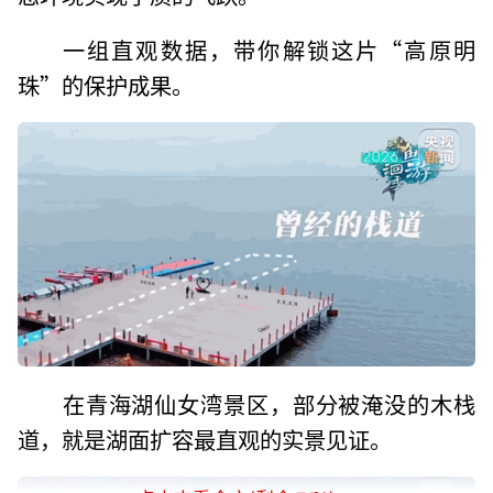
一组直观数据，带你解锁这片“高原明
珠”的保护成果。
在青海湖仙女湾景区，部分被淹没的木栈
道，就是湖面扩容最直观的实景见证。