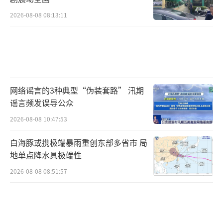
2026-08-08 08:13:11
网络谣言的3种典型“伪装套路” 汛期
谣言频发误导公众
2026-08-08 10:47:53
白海豚或携极端暴雨重创东部多省市 局
地单点降水具极端性
2026-08-08 08:51:57