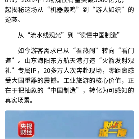
起揭秘这场从“机器轰鸣”到“游人如织”的
逆袭。
从“流水线观光”到“读懂中国制造”
如今游客需求已从“看热闹”转向“看门
道”。山东海阳东方航天港打造“火箭发射观
礼”专属IP，20多万人次奔赴现场，零距离感
受大国重器的震撼。工业旅游的核心价值，正
在于把抽象的“中国制造”，转化为可感知的
真实场景。