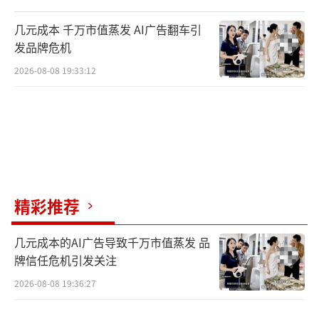
几元成本 千万市值蒸发 AI广告翻车引
发品牌危机
2026-08-08 19:33:12
精彩推荐
几元成本的AI广告导致千万市值蒸发 品
牌信任危机引发关注
2026-08-08 19:36:27