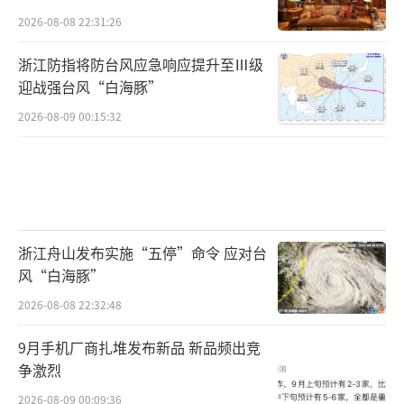
2026-08-08 22:31:26
浙江防指将防台风应急响应提升至Ⅲ级
迎战强台风“白海豚”
2026-08-09 00:15:32
浙江舟山发布实施“五停”命令 应对台
风“白海豚”
2026-08-08 22:32:48
9月手机厂商扎堆发布新品 新品频出竞
争激烈
2026-08-09 00:09:36