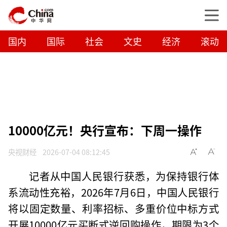
国内
国际
社会
文史
经济
滚动
10000亿元！央行宣布：下周一操作
央视财经
2026-07-04 08:12:45
记者从中国人民银行获悉，为保持银行体
系流动性充裕，2026年7月6日，中国人民银行
将以固定数量、利率招标、多重价位中标方式
开展10000亿元买断式逆回购操作，期限为3个