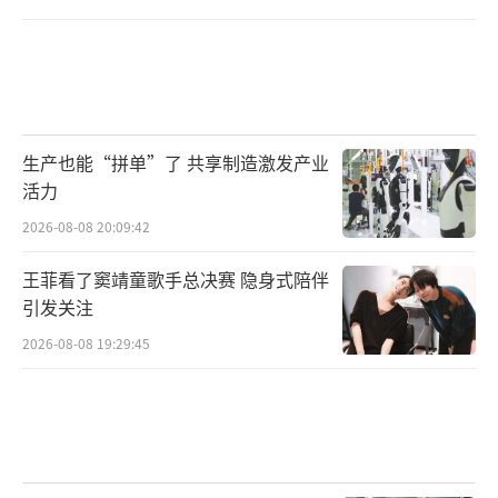
生产也能“拼单”了 共享制造激发产业
活力
2026-08-08 20:09:42
王菲看了窦靖童歌手总决赛 隐身式陪伴
引发关注
2026-08-08 19:29:45