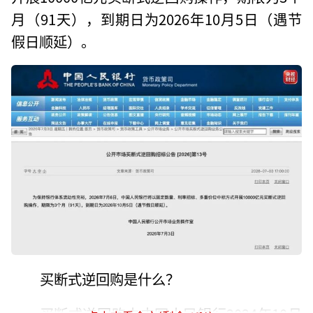
月（91天），到期日为2026年10月5日（遇节
假日顺延）。
买断式逆回购是什么？