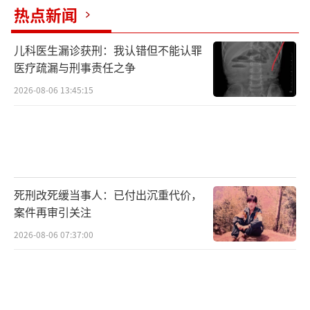
统。
热点新闻
儿科医生漏诊获刑：我认错但不能认罪
医疗疏漏与刑事责任之争
2026-08-06 13:45:15
死刑改死缓当事人：已付出沉重代价，
案件再审引关注
2026-08-06 07:37:00