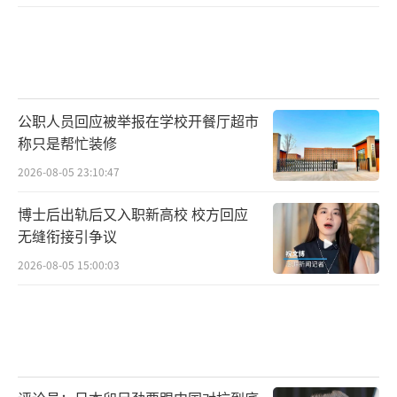
公职人员回应被举报在学校开餐厅超市
称只是帮忙装修
2026-08-05 23:10:47
博士后出轨后又入职新高校 校方回应
无缝衔接引争议
2026-08-05 15:00:03