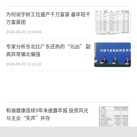
为何说宇树工位盛产千万富豪 最年轻千
万富豪团
2026-08-05 23:18:49
专家分析东北比广东还热的“元凶” 副
高异常偏北偏强
2026-08-05 23:16:18
和谐健康连续9年未披露年报 投资风光
与主业“失声”并存
2026-08-05 23:00:03