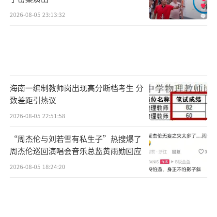
2026-08-05 23:13:32
海南一编制教师岗出现高分断档考生 分
数差距引热议
2026-08-05 22:51:58
“周杰伦与刘若雪有私生子”热搜爆了
周杰伦巡回演唱会音乐总监黄雨勋回应
2026-08-05 18:24:20