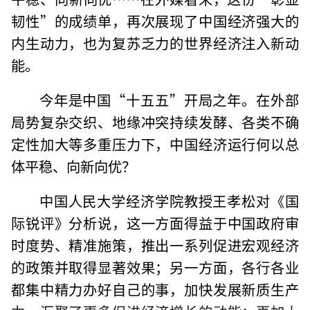
韧性”的成绩单，再次展现了中国经济强大的
内生动力，也为复苏乏力的世界经济注入新动
能。
今年是中国“十五五”开局之年。在外部
局势复杂交织、地缘冲突持续发酵、各类不确
定性加大等多重压力下，中国经济运行何以总
体平稳、向新向优？
中国人民大学经济学院教授王孝松对《国
际锐评》分析说，这一方面得益于中国政府审
时度势、精准施策，推出一系列促进宏观经济
的政策并取得显著效果；另一方面，各行各业
都集中精力办好自己的事，加快发展新质生产