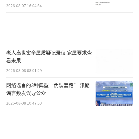
2026-08-07 16:04:34
老人离世案亲属质疑记录仪 家属要求查
看未果
2026-08-08 08:01:29
网络谣言的3种典型“伪装套路” 汛期
谣言频发误导公众
2026-08-08 10:47:53