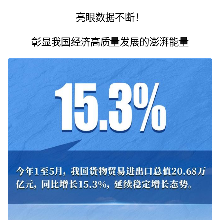
亮眼数据不断！
彰显我国经济高质量发展的澎湃能量