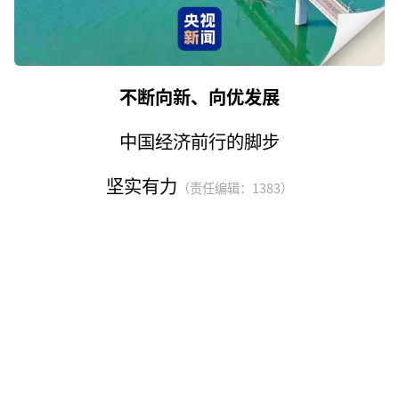
不断向新、向优发展
中国经济前行的脚步
坚实有力
（责任编辑：1383）