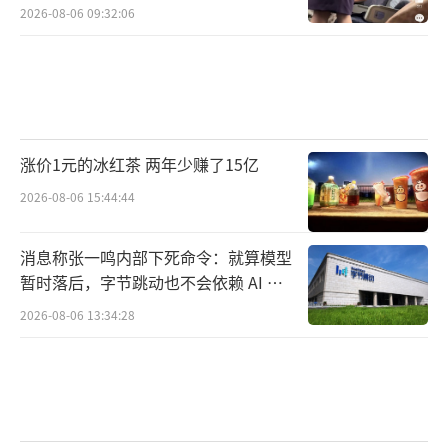
2026-08-06 09:32:06
涨价1元的冰红茶 两年少赚了15亿
2026-08-06 15:44:44
消息称张一鸣内部下死命令：就算模型
暂时落后，字节跳动也不会依赖 AI 蒸
馏技术
2026-08-06 13:34:28