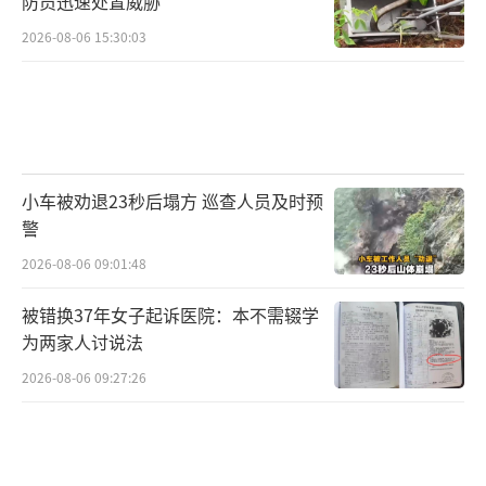
防员迅速处置威胁
2026-08-06 15:30:03
小车被劝退23秒后塌方 巡查人员及时预
警
2026-08-06 09:01:48
被错换37年女子起诉医院：本不需辍学
为两家人讨说法
2026-08-06 09:27:26