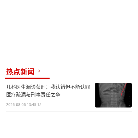
热点新闻
儿科医生漏诊获刑：我认错但不能认罪
医疗疏漏与刑事责任之争
2026-08-06 13:45:15