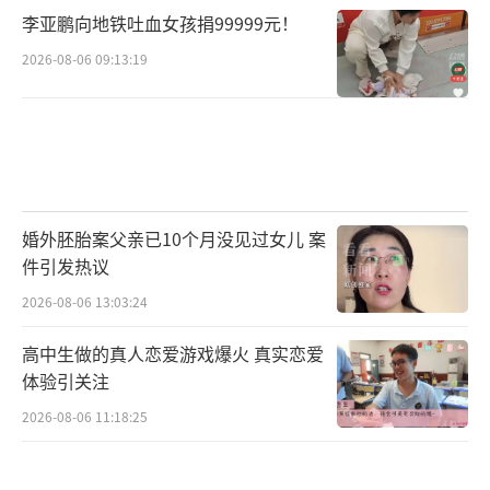
李亚鹏向地铁吐血女孩捐99999元！
2026-08-06 09:13:19
婚外胚胎案父亲已10个月没见过女儿 案
件引发热议
2026-08-06 13:03:24
高中生做的真人恋爱游戏爆火 真实恋爱
体验引关注
2026-08-06 11:18:25