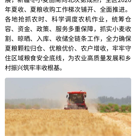
年夏收、夏粮收购工作梯次铺开、全面推进。
各地抢抓农时、科学调度农机作业，统筹仓
容、资金、政策、服务多重保障，抓实小麦收
割、晾晒、入库、收储全链条工作，全力确保
夏粮颗粒归仓、优粮优价、农户增收，牢牢守
住区域粮食安全底线，为农业高质量发展和乡
村振兴筑牢丰收根基。