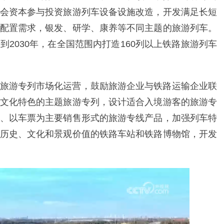
会资本参与投资旅游列车设备设施改造，开发满足长短
配置需求，银发、研学、康养等不同主题的旅游列车。
2030年，在全国范围内打造160列以上铁路旅游列车
旅游专列市场化运营，鼓励旅游企业与铁路运输企业联
文化特色的主题旅游专列，设计适合入境游客的旅游专
、以车票为主要销售形式的旅游专线产品，加强列车特
历史、文化和景观价值的铁路车站和铁路博物馆，开发