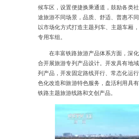
候车区，设置便捷换乘通道，鼓励各类社
途旅游不同场景，品质、舒适、普惠不同
以市场化方式打造主题列车、主题车厢，到
专用车组。
在丰富铁路旅游产品体系方面，深化
合开展旅游专列产品设计。开发具有地域
列产品，开发固定路线开行、常态化运行
色化改造和旅游特色服务，盘活利用具有
铁路主题旅游线路和文创产品。