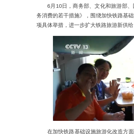
6月10日，商务部、文化和旅游部
务消费的若干措施》，围绕加快铁路基础
项具体举措，进一步扩大铁路旅游新供给
在加快铁路基础设施旅游化改造方面