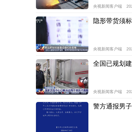
央视新闻客户端
20
隐形带货须标
央视新闻客户端
20
全国已规划建
央视新闻客户端
20
警方通报男子