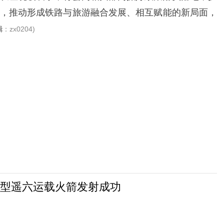
，推动形成铁路与旅游融合发展、相互赋能的新局面，
辑
：zx0204)
型遥六运载火箭发射成功