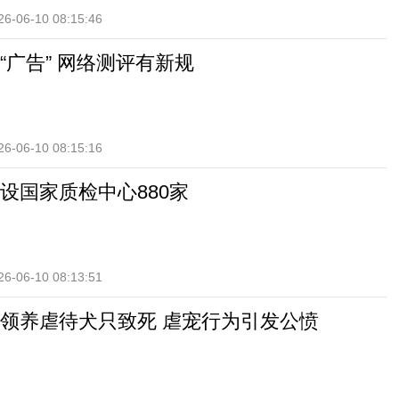
26-06-10 08:15:46
“广告” 网络测评有新规
26-06-10 08:15:16
设国家质检中心880家
26-06-10 08:13:51
领养虐待犬只致死 虐宠行为引发公愤