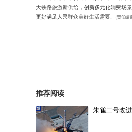
大铁路旅游新供给，创新多元化消费场景
更好满足人民群众美好生活需要。
(
责任编
推荐阅读
朱雀二号改进