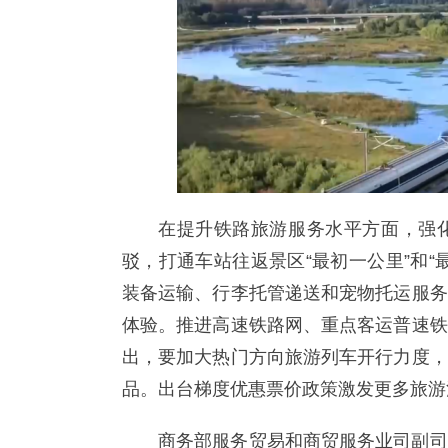
在提升铁路旅游服务水平方面，强
驳，打通车站往返景区“最初一公里”和
装备运输、行李托管递送和宠物托运服务
体验。推进高速铁路网、重点客运普速铁
出，要加大热门方向旅游列车开行力度，
品。出台梯度优惠票价政策激发更多旅游
商务部服务贸易和商贸服务业司副司