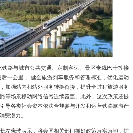
化铁路与城市公共交通、定制客运、景区专线巴士等接
“最后一公里”。健全旅游列车服务和管理标准，优化运动
，加强站内和站外服务转换衔接，提升全过程旅游服务
路等场景移动网络信号连续覆盖。此外，这次政策还提
引导各类社会资本依法合规参与开发和运营铁路旅游产
消费潜力。
长左晓玻表示，将会同相关部门抓好政策落实落地，扩