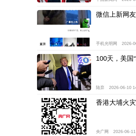
微信上新网友
手机光明网
2026-0
100天，美
陆弃
2026-06-10 1
香港大埔火灾
央广网
2026-06-11