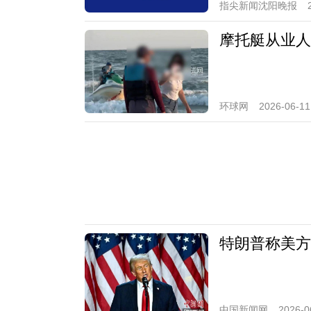
指尖新闻沈阳晚报
摩托艇从业人
环球网
2026-06-11
特朗普称美方
中国新闻网
2026-0