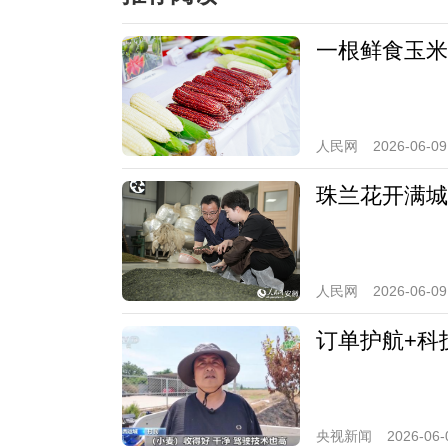
一根鲜食玉米
人民网
2026-06-09
珠兰花开满城
人民网
2026-06-09
订单护航+科
央视新闻
2026-06-