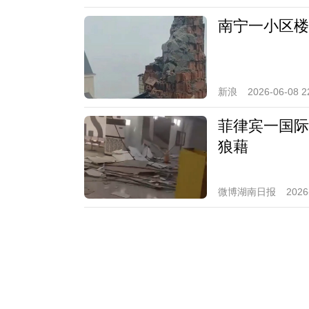
南宁一小区楼
新浪
2026-06-08 2
菲律宾一国际
狼藉
微博湖南日报
2026