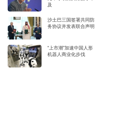
及
沙土巴三国签署共同防
务协议并发表联合声明
“上市潮”加速中国人形
机器人商业化步伐