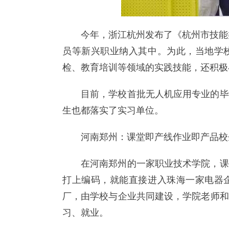
今年，浙江杭州发布了《杭州市技能
员等新兴职业纳入其中。为此，当地学
检、教育培训等领域的实践技能，还积极
目前，学校首批无人机应用专业的毕
生也都落实了实习单位。
河南郑州：课堂即产线作业即产品校
在河南郑州的一家职业技术学院，课
打上编码，就能直接进入珠海一家电器
厂，由学校与企业共同建设，学院老师和
习、就业。