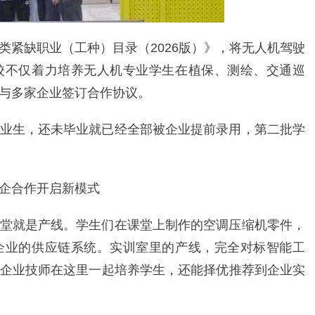
类紧缺职业（工种）目录（2026版）》，将无人机驾驶
校不仅着力培养无人机专业学生在植保、测绘、交通巡
与多家企业签订合作协议。
业生，还未毕业就已经全部被企业提前录用，第二批学
企合作开启新模式
堂就是产线。学生们在课堂上制作的空调压缩机零件，
企业的供应链系统。实训室里的产线，完全对标智能工
企业技师在这里一起培养学生，还能择优推荐到企业实