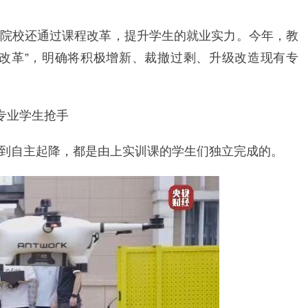
院校还通过课程改革，提升学生的就业实力。今年，教
改革”，明确将积极增新、裁撤过剩、升级改造现有专
专业学生抢手
到自主起降，都是由上实训课的学生们独立完成的。