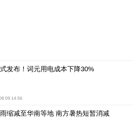
式发布！词元用电成本下降30%
08 09:14:56
雨缩减至华南等地 南方暑热短暂消减