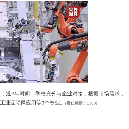
，近3年时间，学校充分与企业对接，根据市场需求，
、工业互联网应用等9个专业。
(
责任编辑
：1383)