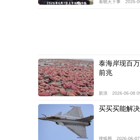
看晓天下事
2026-0
泰海岸现百万
前兆
新浪
2026-06-08 0
买买买能解决
搜狐网
2026-06-07