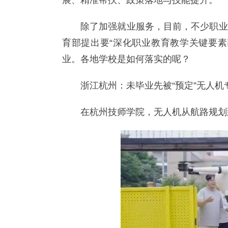
展、精准帮扶、政策落地与技能提升。
除了加强就业服务，目前，不少职业
育部提出要“深化职业教育教学关键要素
业。各地学校是如何落实的呢？
浙江杭州：未毕业先被“预定”无人机
在杭州技师学院，无人机从航路规划