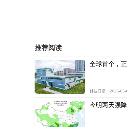
推荐阅读
全球首个，正
科技日报
2026-06-
今明两天强降