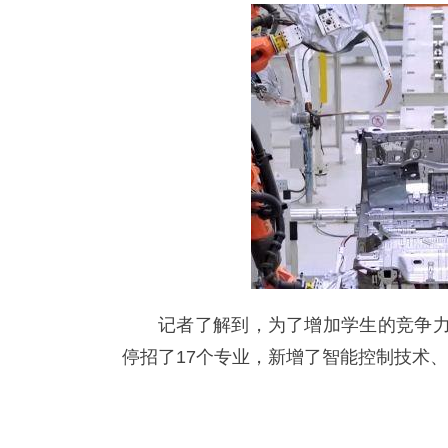
记者了解到，为了增加学生的竞争力
停招了17个专业，新增了智能控制技术