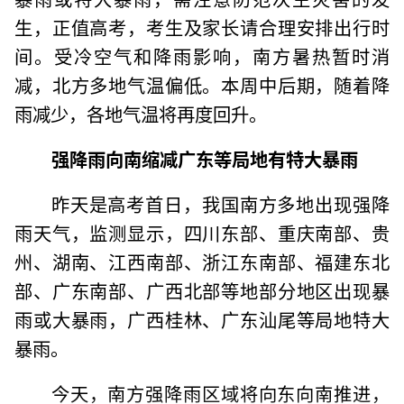
生，正值高考，考生及家长请合理安排出行时
间。受冷空气和降雨影响，南方暑热暂时消
减，北方多地气温偏低。本周中后期，随着降
雨减少，各地气温将再度回升。
强降雨向南缩减广东等局地有特大暴雨
昨天是高考首日，我国南方多地出现强降
雨天气，监测显示，四川东部、重庆南部、贵
州、湖南、江西南部、浙江东南部、福建东北
部、广东南部、广西北部等地部分地区出现暴
雨或大暴雨，广西桂林、广东汕尾等局地特大
暴雨。
今天，南方强降雨区域将向东向南推进，