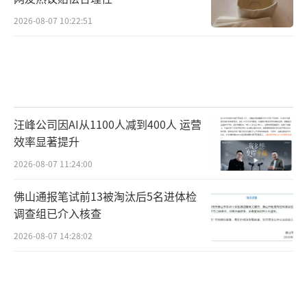
2026-08-07 10:22:51
汪峰公司因AI从1100人减到400人 运营
效率显著提升
2026-08-07 11:24:00
佛山通报笔试前13被淘汰后5名进体检
调查组已介入核查
2026-08-07 14:28:02