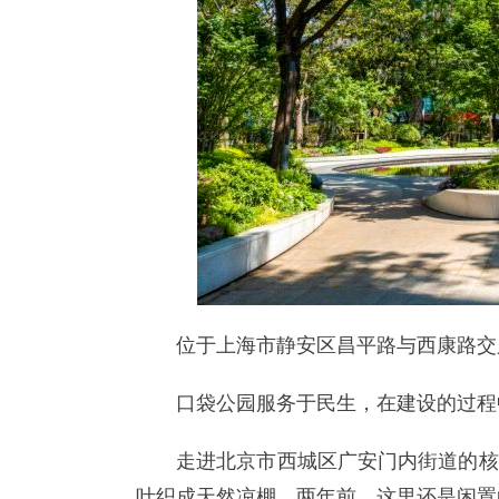
位于上海市静安区昌平路与西康路交
口袋公园服务于民生，在建设的过程
走进北京市西城区广安门内街道的核
叶织成天然凉棚。两年前，这里还是闲置