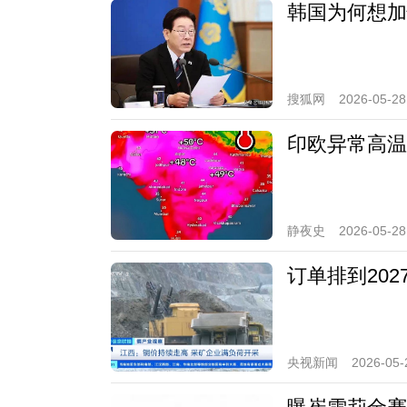
韩国为何想加
搜狐网
2026-05-28
印欧异常高温
静夜史
2026-05-28
订单排到202
央视新闻
2026-05-