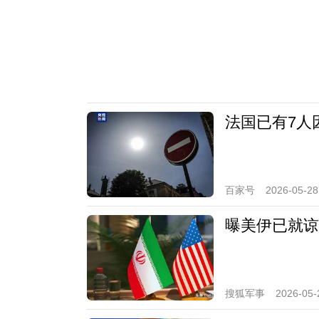
法国已有7人
百家号
2026-05-28
曝美伊已就谅
搜狐军事
2026-05-