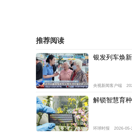
推荐阅读
银发列车焕新
央视新闻客户端
20
解锁智慧育种
环球时报
2026-05-