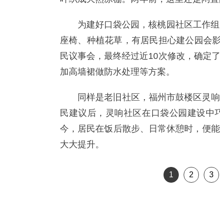
为建好口袋公园，核桃园社区工作组
座椅、种植花草，有居民担心建公园会影
民议事会，最终经过近10次修改，确定
加高墙裙做防水处理等方案。
同样是老旧社区，福州市鼓楼区灵响
民建议后，灵响社区在口袋公园建设中
今，居民在饭后散步、日常休憩时，便能
大大提升。
1
2
3