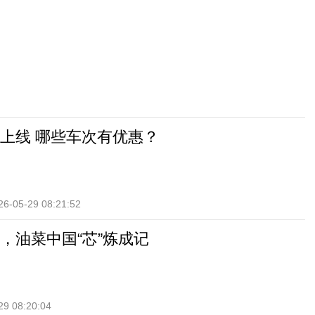
上线 哪些车次有优惠？
26-05-29 08:21:52
，油菜中国“芯”炼成记
29 08:20:04