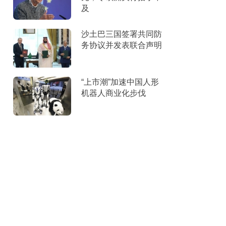
及
沙土巴三国签署共同防
务协议并发表联合声明
“上市潮”加速中国人形
机器人商业化步伐