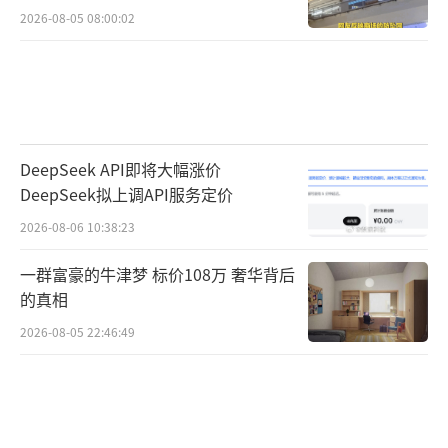
2026-08-05 08:00:02
DeepSeek API即将大幅涨价
DeepSeek拟上调API服务定价
2026-08-06 10:38:23
一群富豪的牛津梦 标价108万 奢华背后
的真相
2026-08-05 22:46:49