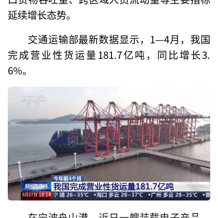
延续增长态势。
交通运输部最新数据显示，1—4月，我国
完成营业性货运量181.7亿吨，同比增长3.
6%。
在宁波舟山港，近日一艘装载电子产品、