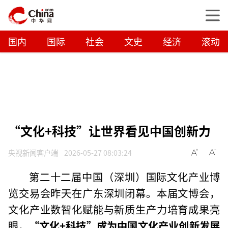
国内
国际
社会
文史
经济
滚动
“文化+科技”让世界看见中国创新力
央视新闻客户端
2026-05-27 08:03:24
第二十二届中国（深圳）国际文化产业博
览交易会昨天在广东深圳闭幕。本届文博会，
文化产业数智化赋能与新质生产力培育成果亮
眼，
“文化+科技”成为中国文化产业创新发展