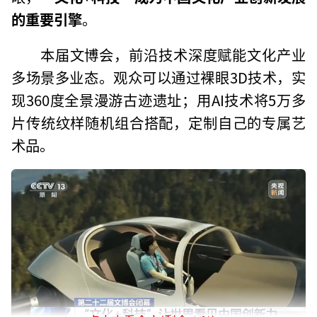
的重要引擎
。
本届文博会，前沿技术深度赋能文化产业
多场景多业态。观众可以通过裸眼3D技术，实
现360度全景漫游古迹遗址；用AI技术将5万多
片传统纹样随机组合搭配，定制自己的专属艺
术品。