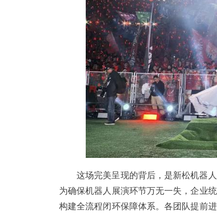
这场完美呈现的背后，是新松机器人
为确保机器人展演环节万无一失，企业统
构建全流程闭环保障体系。各团队提前进