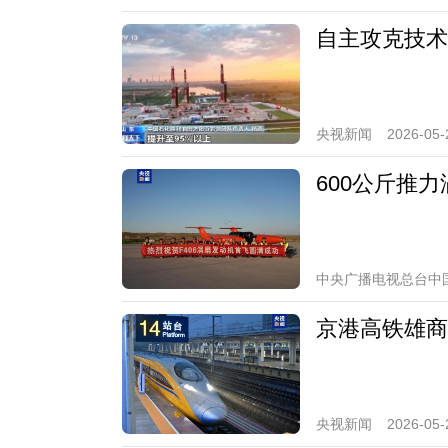
自主攻克技术
央视新闻
2026-05-
600公斤推力
中央广播电视总台中
京港高铁雄商
央视新闻
2026-05-