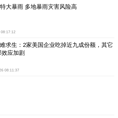
特大暴雨 多地暴雨灾害风险高
 08:17:12
艰难求生：2家美国企业吃掉近九成份额，其它
部效应加剧
26 08:11:37