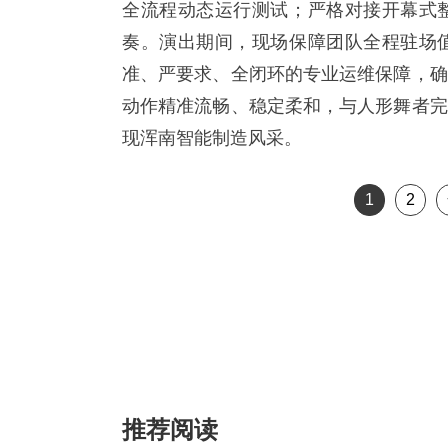
全流程动态运行测试；严格对接开幕式
奏。演出期间，现场保障团队全程驻场
准、严要求、全闭环的专业运维保障，确
动作精准流畅、稳定柔和，与人形舞者完
现浑南智能制造风采。
1
2
推荐阅读