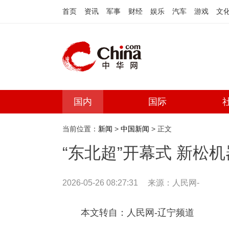
首页
资讯
军事
财经
娱乐
汽车
游戏
文
国内
国际
当前位置：
新闻
>
中国新闻
> 正文
“东北超”开幕式 新松机
2026-05-26 08:27:31
来源：人民网-
本文转自：人民网-辽宁频道