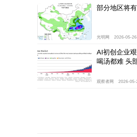
部分地区将有
光明网
2026-05-26
AI初创企业
喝汤都难 头
观察者网
2026-05-