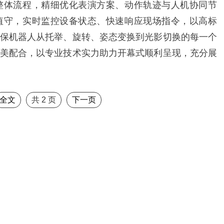
整体流程，精细优化表演方案、动作轨迹与人机协同节
值守，实时监控设备状态、快速响应现场指令，以高标
保机器人从托举、旋转、姿态变换到光影切换的每一个
美配合，以专业技术实力助力开幕式顺利呈现，充分展
全文
共
2
页
下一页