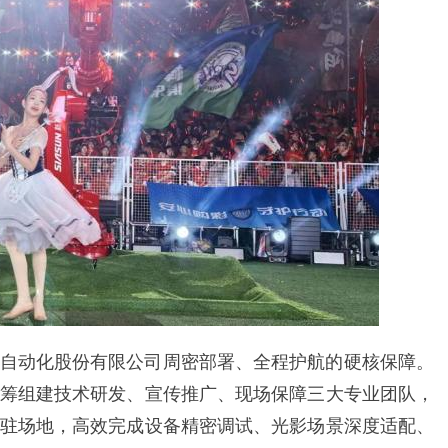
自动化股份有限公司周密部署、全程护航的硬核保障。
筹组建技术研发、宣传推广、现场保障三大专业团队，
驻场地，高效完成设备精密调试、光影场景深度适配、