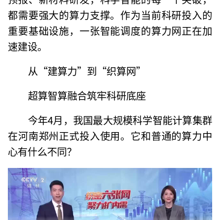
都需要强大的算力支撑。作为当前科研投入的
重要基础设施，一张智能调度的算力网正在加
速建设。
从“建算力”到“织算网”
超算智算融合筑牢科研底座
今年4月，我国最大规模科学智能计算集群
在河南郑州正式投入使用。它和普通的算力中
心有什么不同？