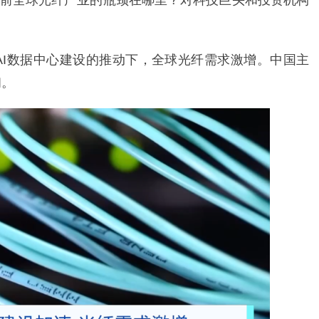
前全球光纤产业的瓶颈在哪里？对科技巨头和投资机构
，在AI数据中心建设的推动下，全球光纤需求激增。中国主
初。