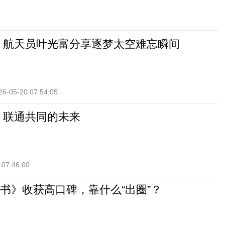
 航天员叶光富分享逐梦太空难忘瞬间
26-05-20 07:54:05
 联通共同的未来
 07:46:00
书》收获高口碑，靠什么“出圈”？