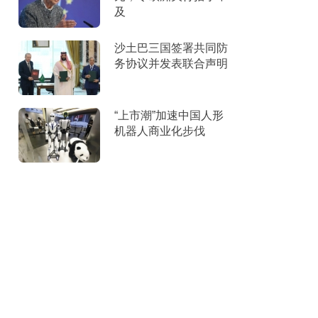
及
沙土巴三国签署共同防
务协议并发表联合声明
“上市潮”加速中国人形
机器人商业化步伐