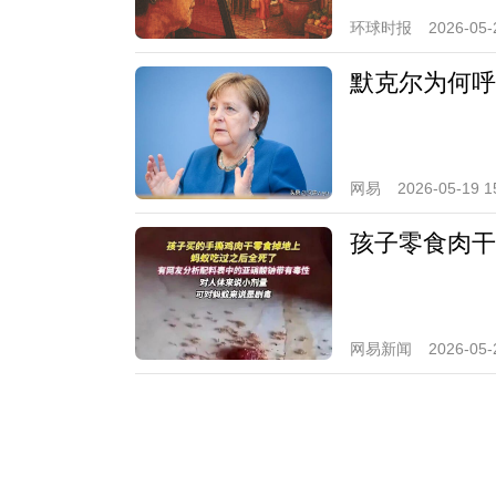
环球时报
2026-05-
默克尔为何呼
网易
2026-05-19 1
孩子零食肉干
网易新闻
2026-05-