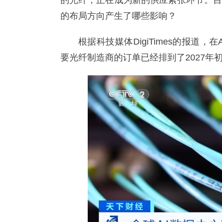
的光纤，正在成为新的供应紧张环节。目
的布局方向产生了哪些影响？
根据科技媒体DigiTimes的报道
要光纤制造商的订单已经排到了2027年