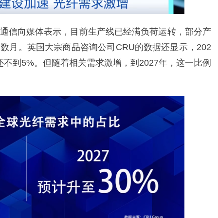
通信向媒体表示，目前生产线已经满负荷运转，部分产
数月。英国大宗商品咨询公司CRU的数据还显示，202
不到5%。但随着相关需求激增，到2027年，这一比例