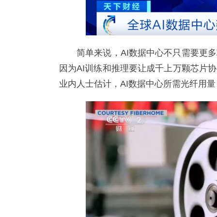
简单来说，AI数据中心不只需要更
因为AI训练和推理要让成千上万颗芯片
业内人士估计，AI数据中心所需光纤用量