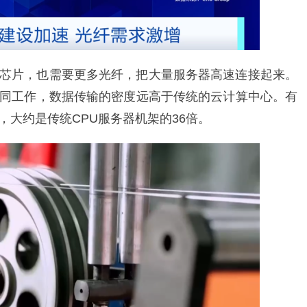
多芯片，也需要更多光纤，把大量服务器高速连接起来。
协同工作，数据传输的密度远高于传统的云计算中心。有
，大约是传统CPU服务器机架的36倍。