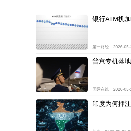
银行ATM机
第一财经
2026-05-
普京专机落地
国际在线
2026-05-
印度为何押注