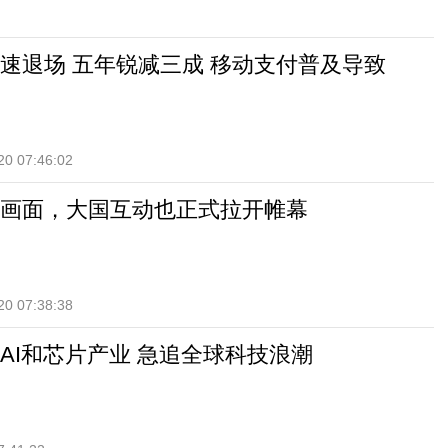
加速退场 五年锐减三成 移动支付普及导致
20 07:46:02
画面，大国互动也正式拉开帷幕
20 07:38:38
AI和芯片产业 急追全球科技浪潮