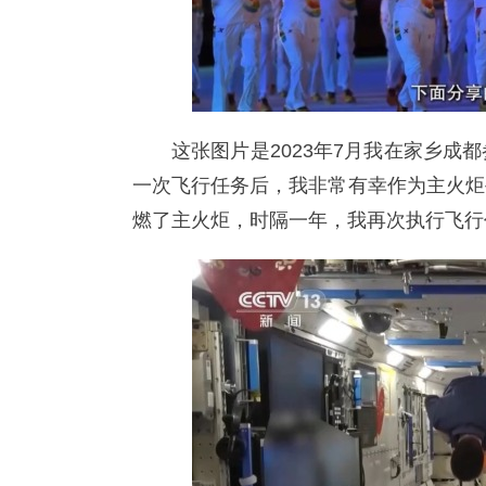
这张图片是2023年7月我在家乡成
一次飞行任务后，我非常有幸作为主火炬
燃了主火炬，时隔一年，我再次执行飞行