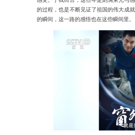
感受。于我而言，这些年是刻满荣光与感
的过程，也是不断见证了祖国的伟大成就
的瞬间，这一路的感悟也在这些瞬间里。