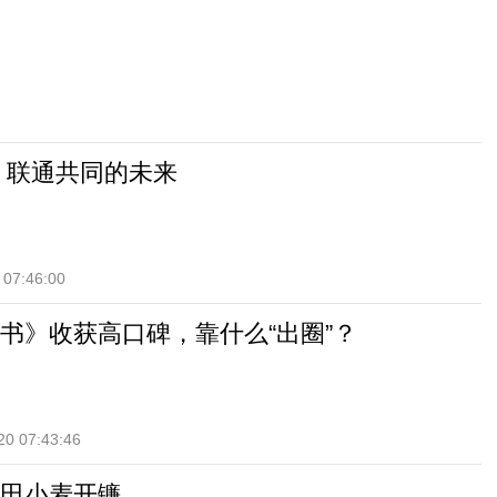
 联通共同的未来
 07:46:00
书》收获高口碑，靠什么“出圈”？
20 07:43:46
田小麦开镰