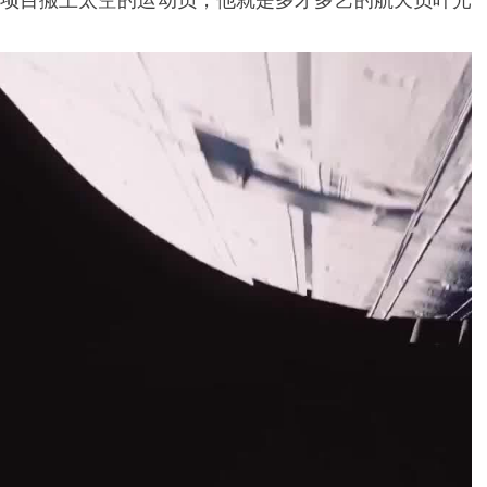
项目搬上太空的运动员，他就是多才多艺的航天员叶光