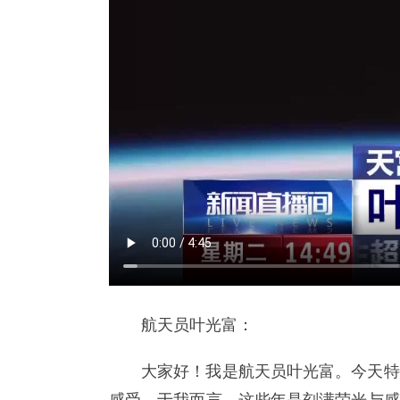
航天员叶光富：
大家好！我是航天员叶光富。今天特