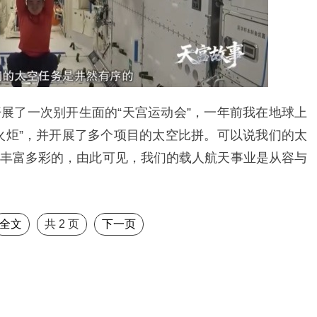
展了一次别开生面的“天宫运动会”，一年前我在地球上
火炬”，并开展了多个项目的太空比拼。可以说我们的太
丰富多彩的，由此可见，我们的载人航天事业是从容与
全文
共
2
页
下一页