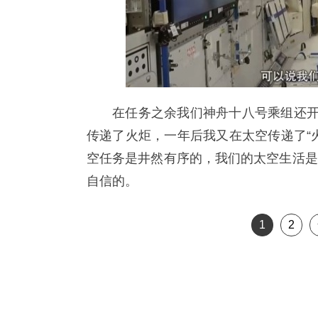
在任务之余我们神舟十八号乘组还开
传递了火炬，一年后我又在太空传递了“
空任务是井然有序的，我们的太空生活是
自信的。
1
2