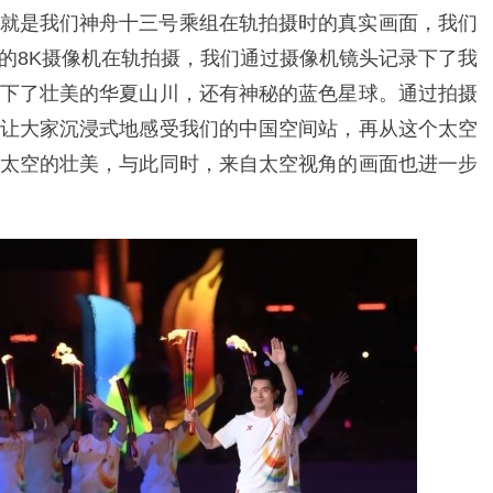
就是我们神舟十三号乘组在轨拍摄时的真实画面，我们
的8K摄像机在轨拍摄，我们通过摄像机镜头记录下了我
下了壮美的华夏山川，还有神秘的蓝色星球。通过拍摄
让大家沉浸式地感受我们的中国空间站，再从这个太空
太空的壮美，与此同时，来自太空视角的画面也进一步