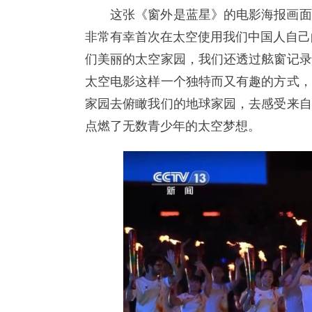
这张《窗外是蓝星》的电影海报画面
非常有幸首次在太空使用我们中国人自己
们美丽的太空家园，我们还透过舷窗记录
太空电影这样一个独特而又有趣的方式，
家园去俯瞰我们的地球家园，去感受来自
点燃了无数青少年的太空梦想。