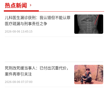
热点新闻
儿科医生漏诊获刑：我认错但不能认罪
医疗疏漏与刑事责任之争
2026-08-06 13:45:15
（责任编辑：zx0232）
死刑改死缓当事人：已付出沉重代价，
案件再审引关注
2026-08-06 07:37:00