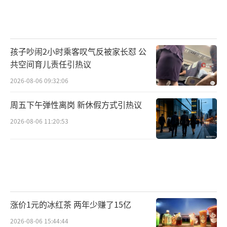
孩子吵闹2小时乘客叹气反被家长怼 公
共空间育儿责任引热议
2026-08-06 09:32:06
周五下午弹性离岗 新休假方式引热议
2026-08-06 11:20:53
涨价1元的冰红茶 两年少赚了15亿
2026-08-06 15:44:44