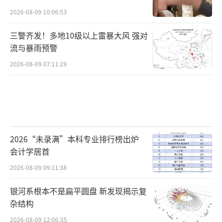
2026-08-09 10:06:53
三警齐发！多地10级以上雷暴大风 强对
流与暴雨预警
2026-08-09 07:11:29
2026“未录满”本科专业排行榜出炉
会计学居首
2026-08-09 09:11:38
银河系根本不是扁平圆盘 新发现揭示复
杂结构
2026-08-09 12:06:35