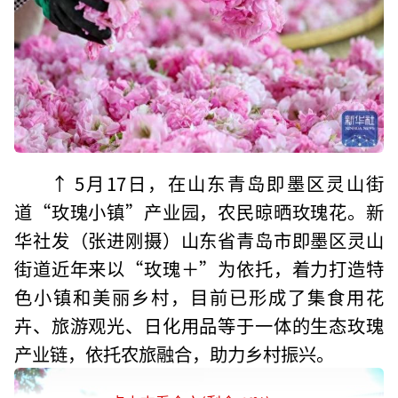
↑ 5月17日，在山东青岛即墨区灵山街
道“玫瑰小镇”产业园，农民晾晒玫瑰花。新
华社发（张进刚摄）山东省青岛市即墨区灵山
街道近年来以“玫瑰＋”为依托，着力打造特
色小镇和美丽乡村，目前已形成了集食用花
卉、旅游观光、日化用品等于一体的生态玫瑰
产业链，依托农旅融合，助力乡村振兴。