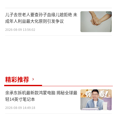
儿子去世老人要查孙子血缘儿媳拒绝 未
成年人利益最大化原则引发争议
2026-08-09 13:56:02
精彩推荐
余承东拆机最新款鸿蒙电脑 揭秘全球最
轻14英寸笔记本
2026-08-09 14:49:18