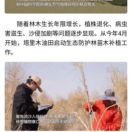
随着林木生长年限增长，植株退化、病虫
害滋生、沙侵加剧等问题逐步显现。从今年4月
开始，塔里木油田启动生态防护林苗木补植工
作。