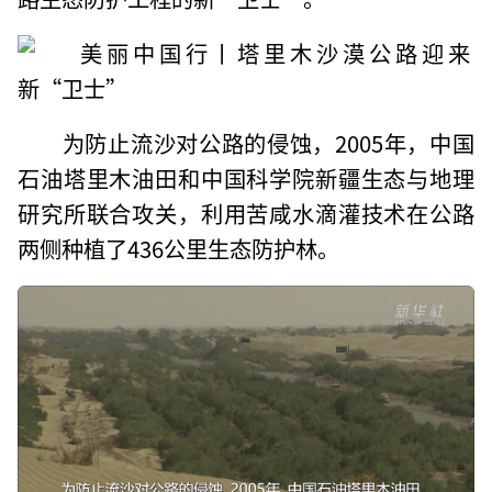
为防止流沙对公路的侵蚀，2005年，中国
石油塔里木油田和中国科学院新疆生态与地理
研究所联合攻关，利用苦咸水滴灌技术在公路
两侧种植了436公里生态防护林。