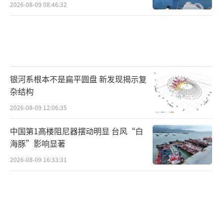
2026-08-09 08:46:32
银河系根本不是扁平圆盘 新发现揭示复
杂结构
2026-08-09 12:06:35
中国第1高楼阻尼器摆动明显 台风“白
海豚”影响显著
2026-08-09 16:33:31