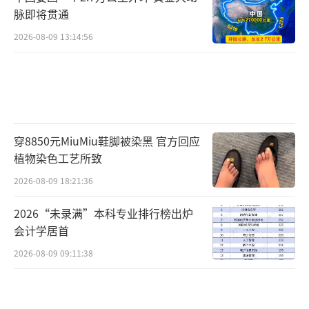
脉即将贯通
2026-08-09 13:14:56
穿8850元MiuMiu鞋脚被染黑 官方回应
植物染色工艺所致
2026-08-09 18:21:36
2026“未录满”本科专业排行榜出炉
会计学居首
2026-08-09 09:11:38