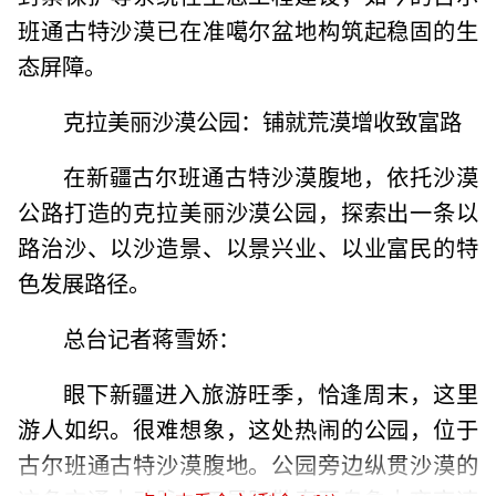
班通古特沙漠已在准噶尔盆地构筑起稳固的生
态屏障。
克拉美丽沙漠公园：铺就荒漠增收致富路
在新疆古尔班通古特沙漠腹地，依托沙漠
公路打造的克拉美丽沙漠公园，探索出一条以
路治沙、以沙造景、以景兴业、以业富民的特
色发展路径。
总台记者蒋雪娇：
眼下新疆进入旅游旺季，恰逢周末，这里
游人如织。很难想象，这处热闹的公园，位于
古尔班通古特沙漠腹地。公园旁边纵贯沙漠的